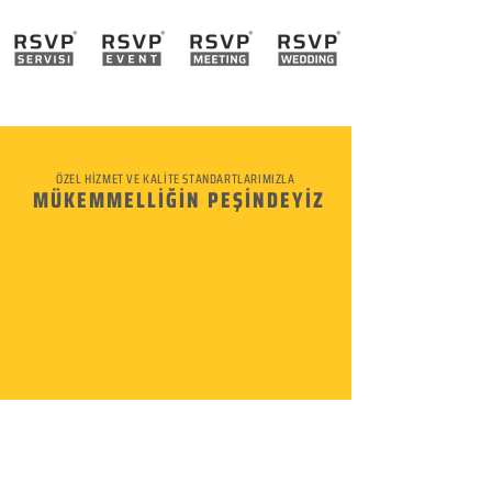
ÖZEL HİZMET VE KALİTE STANDARTLARIMIZLA
MÜKEMMELLİĞİN PEŞİNDEYİZ
KURUMSAL