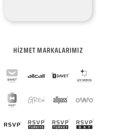
HİZMET MARKALARIMIZ