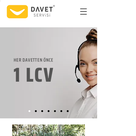
HER DAVETTEN ÖNCE
1 LCV