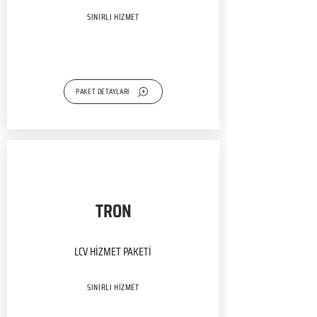
SINIRLI HİZMET
PAKET DETAYLARI
TRON
LCV HİZMET PAKETİ
SINIRLI HİZMET