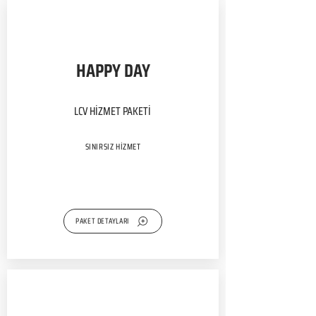
HAPPY DAY
LCV HİZMET PAKETİ
SINIRSIZ HİZMET
PAKET DETAYLARI