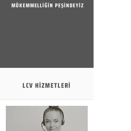
MÜKEMMELLİĞİN PEŞİNDEYİZ
LCV HİZMETLERİ