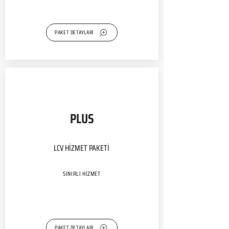
PAKET DETAYLARI
PLUS
LCV HİZMET PAKETİ
SINIRLI HİZMET
PAKET DETAYLARI