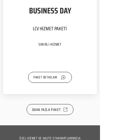
BUSINESS DAY
LCV HİZMET PAKETİ
SINIRLI HİZMET
PAKET DETAYLARI
DAHA FAZLA PAKET
ÖZEL HİZMET VE KALİTE STANDARTLARIMIZLA