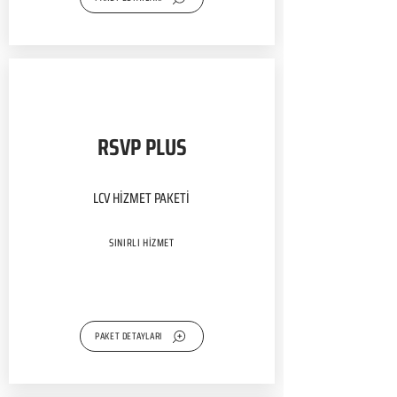
RSVP PLUS
LCV HİZMET PAKETİ
SINIRLI HİZMET
PAKET DETAYLARI