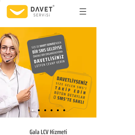
Gala LCV Hizmeti