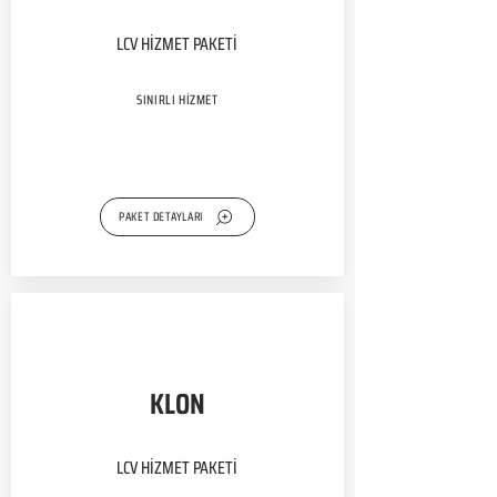
LCV HİZMET PAKETİ
SINIRLI HİZMET
PAKET DETAYLARI
KLON
LCV HİZMET PAKETİ