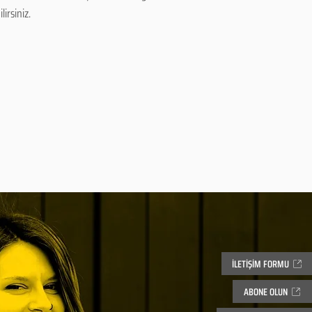
irsiniz.
İLETİŞİM FORMU
ABONE OLUN