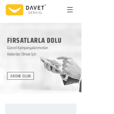
FIRSATLARLA DOLU
Güncel Kampanyalarımızdan
Haberdar Olmak İçin
ABONE OLUN